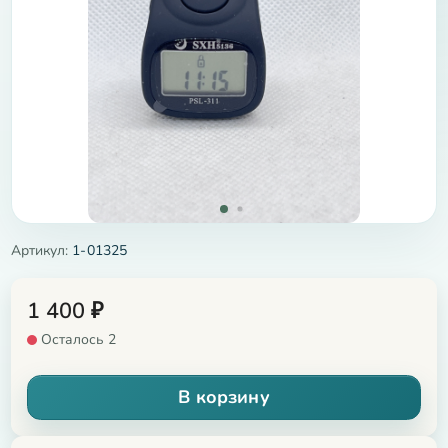
Артикул:
1-01325
1 400
₽
Осталось 2
В корзину