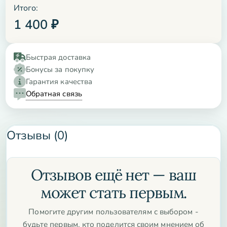
Итого:
1 400
₽
Быстрая доставка
Бонусы за покупку
Гарантия качества
Обратная связь
Отзывы (0)
Отзывов ещё нет — ваш
может стать первым.
Помогите другим пользователям с выбором -
будьте первым, кто поделится своим мнением об