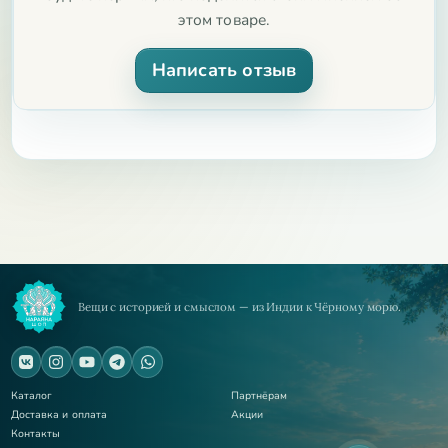
этом товаре.
Написать отзыв
Вещи с историей и смыслом — из Индии к Чёрному морю.
Каталог
Партнёрам
Доставка и оплата
Акции
Контакты