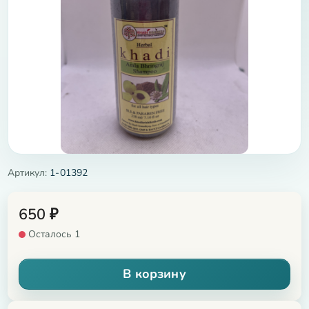
Артикул:
1-01392
650
₽
Осталось 1
В корзину