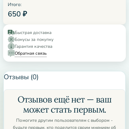
Итого:
650
₽
Быстрая доставка
Бонусы за покупку
Гарантия качества
Обратная связь
Отзывы (0)
Отзывов ещё нет — ваш
может стать первым.
Помогите другим пользователям с выбором -
будьте первым, кто поделится своим мнением об