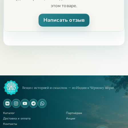
этом товаре.
Написать отзыв
Вещи с историей и смыслом — из Индии к Чёрному морю.
Каталог
Партнёрам
Доставка и оплата
Акции
Контакты