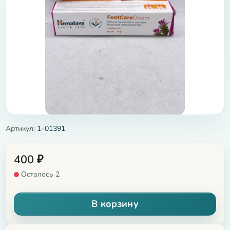
Артикул:
1-01391
400
₽
Осталось 2
В корзину