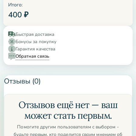
Итого:
400
₽
Быстрая доставка
Бонусы за покупку
Гарантия качества
Обратная связь
Отзывы (0)
Отзывов ещё нет — ваш
может стать первым.
Помогите другим пользователям с выбором -
будьте первым, кто поделится своим мнением об