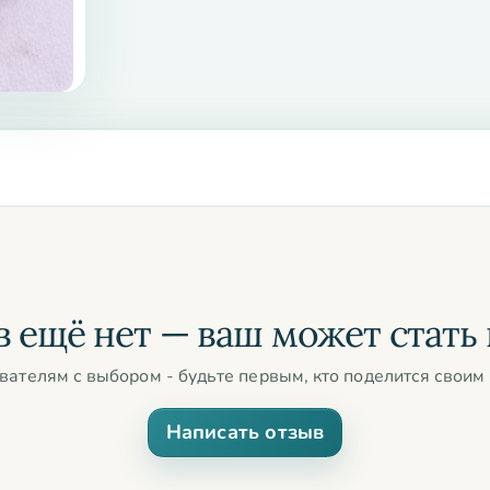
 ещё нет — ваш может стать
вателям с выбором - будьте первым, кто поделится своим 
Написать отзыв