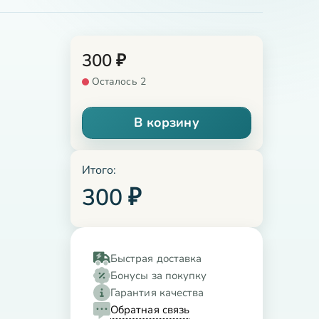
300
₽
Осталось 2
В корзину
Итого:
300
₽
Быстрая доставка
Бонусы за покупку
Гарантия качества
Обратная связь