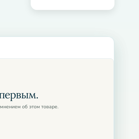
 первым.
мнением об этом товаре.