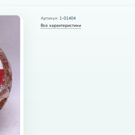
Артикул:
1-01404
Все характеристики