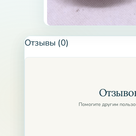
Отзывы (0)
Отзывов
Помогите другим пользо