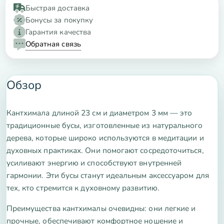
Быстрая доставка
Бонусы за покупку
Гарантия качества
Обратная связь
Обзор
Кантхимала длиной 23 см и диаметром 3 мм — это
традиционные бусы, изготовленные из натурального
дерева, которые широко используются в медитации и
духовных практиках. Они помогают сосредоточиться,
усиливают энергию и способствуют внутренней
гармонии. Эти бусы станут идеальным аксессуаром для
тех, кто стремится к духовному развитию.
Преимущества кантхималы очевидны: они легкие и
прочные, обеспечивают комфортное ношение и