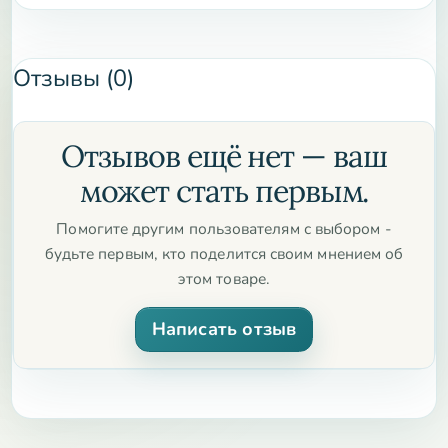
Отзывы (0)
Отзывов ещё нет — ваш
может стать первым.
Помогите другим пользователям с выбором -
будьте первым, кто поделится своим мнением об
этом товаре.
Написать отзыв