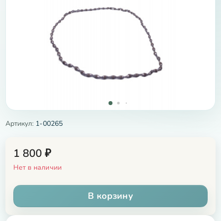
Артикул:
1-00265
1 800
₽
Нет в наличии
В корзину