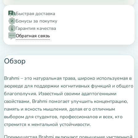
Быстрая доставка
Бонусы за покупку
Гарантия качества
Обратная связь
Обзор
Brahmi – это натуральная трава, широко используемая в
аюрведе для поддержки когнитивных функций и общего
благополучия. Известный своими адаптогенными
свойствами, Brahmi помогает улучшить концентрацию,
память и ясность мышления, делая его отличным
выбором для студентов, профессионалов и всех, кто
стремится к ментальной устойчивости.
Преимущества Brahmi включают повышение умственной