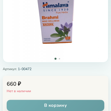
Артикул:
1-00472
660
₽
Нет в наличии
В корзину