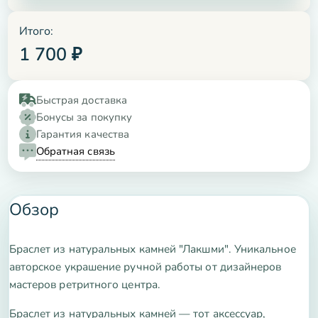
Итого:
1 700
₽
Быстрая доставка
Бонусы за покупку
Гарантия качества
Обратная связь
Обзор
Браслет из натуральных камней "Лакшми". Уникальное
авторское украшение ручной работы от дизайнеров
мастеров ретритного центра.
Браслет из натуральных камней — тот аксессуар,