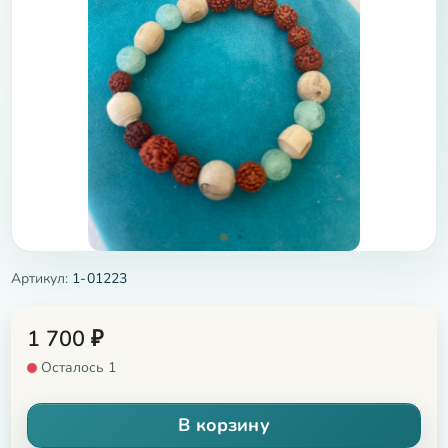
Артикул:
1-01223
1 700
₽
Осталось 1
В корзину