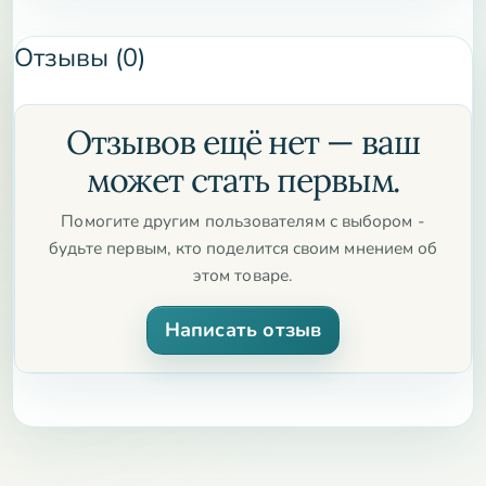
Отзывы (0)
Отзывов ещё нет — ваш
может стать первым.
Помогите другим пользователям с выбором -
будьте первым, кто поделится своим мнением об
этом товаре.
Написать отзыв