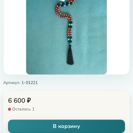
Артикул:
1-01221
6 600
₽
Осталось 1
В корзину