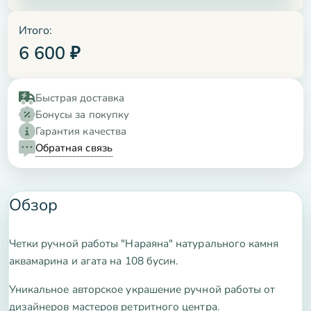
Итого:
6 600
₽
Быстрая доставка
Бонусы за покупку
Гарантия качества
Обратная связь
Обзор
Четки ручной работы "Нараяна" натурального камня
аквамарина и агата на 108 бусин.
Уникальное авторское украшение ручной работы от
дизайнеров мастеров ретритного центра.