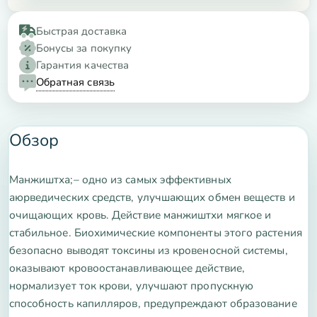
Быстрая доставка
Бонусы за покупку
Гарантия качества
Обратная связь
Обзор
Манжиштха;– одно из самых эффективных
аюрведических средств, улучшающих обмен веществ и
очищающих кровь. Действие манжиштхи мягкое и
стабильное. Биохимические компоненты этого растения
безопасно выводят токсины из кровеносной системы,
оказывают кровоостанавливающее действие,
нормализует ток крови, улучшают пропускную
способность капилляров, предупреждают образование