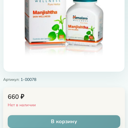
Артикул:
1-00078
660
₽
Нет в наличии
В корзину