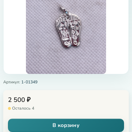
Артикул:
1-01349
2 500
₽
Осталось 4
В корзину