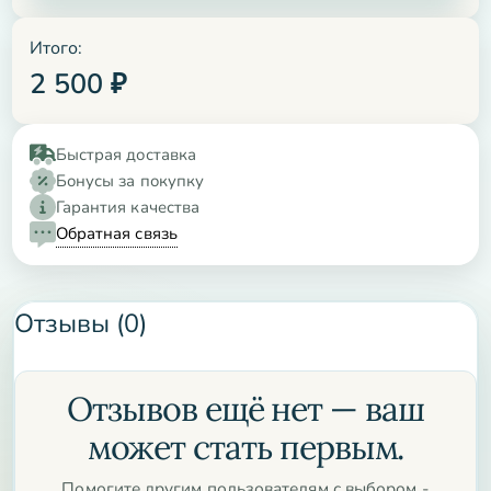
Итого:
2 500
₽
Быстрая доставка
Бонусы за покупку
Гарантия качества
Обратная связь
Отзывы (0)
Отзывов ещё нет — ваш
может стать первым.
Помогите другим пользователям с выбором -