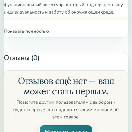
функциональный аксессуар, который подчеркнёт вашу
индивидуальность и заботу об окружающей среде.
Показать полностью
Отзывы (0)
Отзывов ещё нет — ваш
может стать первым.
Помогите другим пользователям с выбором -
будьте первым, кто поделится своим мнением об
этом товаре.
Написать отзыв