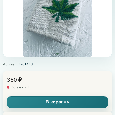
Артикул:
1-01418
350
₽
Осталось 1
В корзину