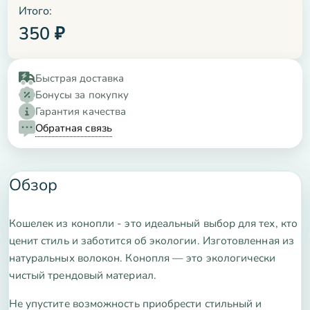
Итого:
350
₽
Быстрая доставка
Бонусы за покупку
Гарантия качества
Обратная связь
Обзор
Кошелек из конопли - это идеальный выбор для тех, кто
ценит стиль и заботится об экологии. Изготовленная из
натуральных волокон. Конопля — это экологически
чистый трендовый материал.
Не упустите возможность приобрести стильный и