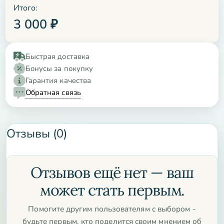
Итого:
3 000
₽
Быстрая доставка
Бонусы за покупку
Гарантия качества
Обратная связь
Отзывы (0)
Отзывов ещё нет — ваш
может стать первым.
Помогите другим пользователям с выбором -
будьте первым, кто поделится своим мнением об