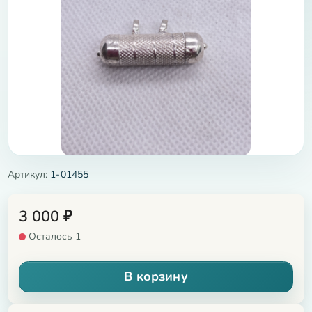
Артикул:
1-01455
3 000
₽
Осталось 1
В корзину