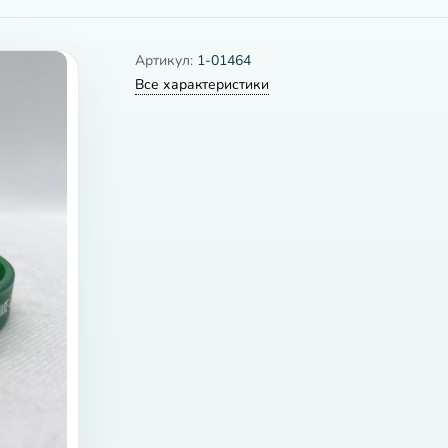
Артикул:
1-01464
Все характеристики