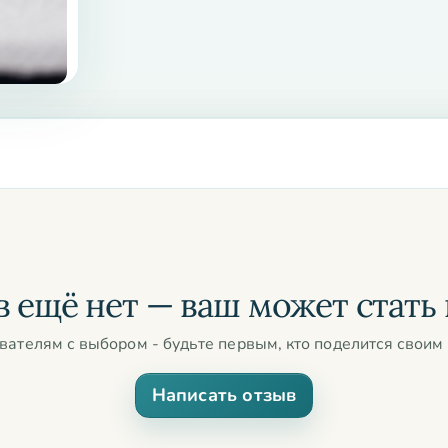
 ещё нет — ваш может стать
вателям с выбором - будьте первым, кто поделится своим 
Написать отзыв