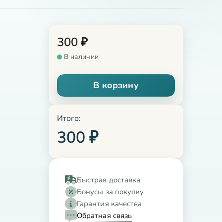
300
₽
В наличии
В корзину
Итого:
300
₽
Быстрая доставка
Бонусы за покупку
Гарантия качества
Обратная связь