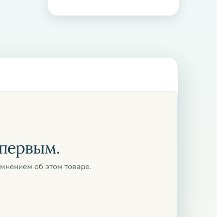
 первым.
мнением об этом товаре.