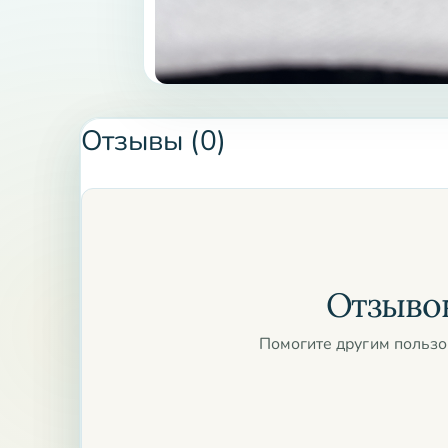
Отзывы (0)
Отзывов
Помогите другим пользо