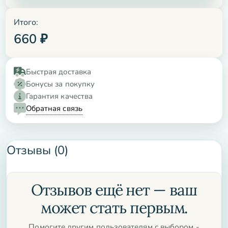
Итого:
660
₽
Быстрая доставка
Бонусы за покупку
Гарантия качества
Обратная связь
Отзывы (0)
Отзывов ещё нет — ваш
может стать первым.
Помогите другим пользователям с выбором -