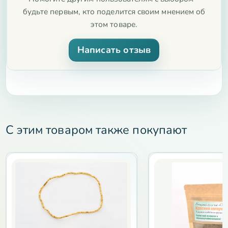
будьте первым, кто поделится своим мнением об
этом товаре.
Написать отзыв
С этим товаром также покупают