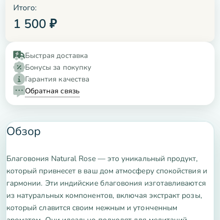
Итого:
1 500
₽
Быстрая доставка
Бонусы за покупку
Гарантия качества
Обратная связь
Обзор
Благовония Natural Rose — это уникальный продукт,
который привнесет в ваш дом атмосферу спокойствия и
гармонии. Эти индийские благовония изготавливаются
из натуральных компонентов, включая экстракт розы,
который славится своим нежным и утонченным
ароматом. Они идеально подходят для медитаций,