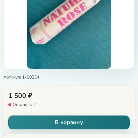
Артикул:
1-00234
1 500
₽
Осталось 2
В корзину