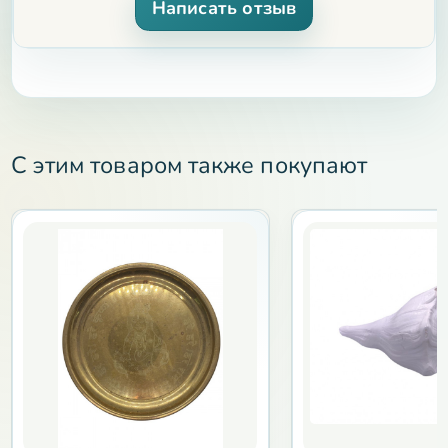
Написать отзыв
С этим товаром также покупают