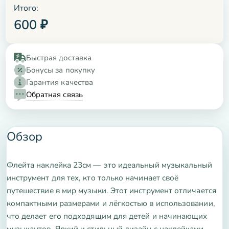
Итого:
600
₽
Быстрая доставка
Бонусы за покупку
Гарантия качества
Обратная связь
Обзор
Флейта наклейка 23см — это идеальный музыкальный
инструмент для тех, кто только начинает своё
путешествие в мир музыки. Этот инструмент отличается
компактными размерами и лёгкостью в использовании,
что делает его подходящим для детей и начинающих
музыкантов. Яркий и стильный дизайн с наклейками