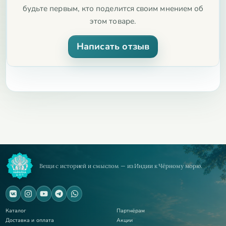
будьте первым, кто поделится своим мнением об
этом товаре.
Написать отзыв
Вещи с историей и смыслом — из Индии к Чёрному морю.
Каталог
Партнёрам
Доставка и оплата
Акции