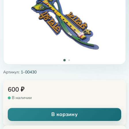
Артикул:
1-00430
600
₽
В наличии
В корзину