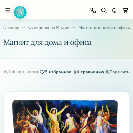
Темная 
Главная
Сувениры из Индии
Магнит для дома и офиса
Магнит для дома и офиса
Добавить отзыв
В избранное
К сравнению
Поделитьс