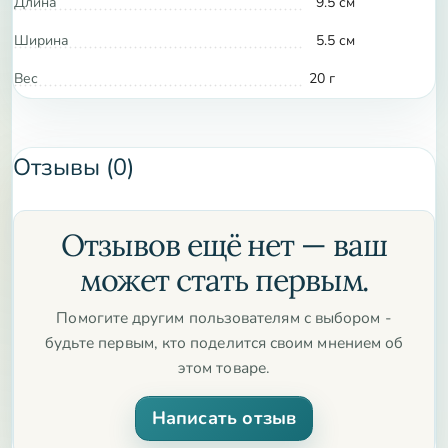
Длина
9.5 см
Ширина
5.5 см
Вес
20 г
Отзывы (0)
Отзывов ещё нет — ваш
может стать первым.
Помогите другим пользователям с выбором -
будьте первым, кто поделится своим мнением об
этом товаре.
Написать отзыв