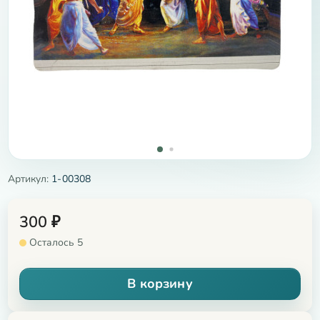
Артикул:
1-00308
300
₽
Осталось 5
В корзину