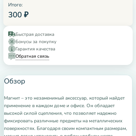
Итого:
300
₽
Быстрая доставка
Бонусы за покупку
Гарантия качества
Обратная связь
Обзор
Магнит – это незаменимый аксессуар, который найдет
применение в каждом доме и офисе. Он обладает
высокой силой сцепления, что позволяет надежно
фиксировать различные предметы на металлических
поверхностях. Благодаря своим компактным размерам,
магнит легко установить в любом удобном месте.