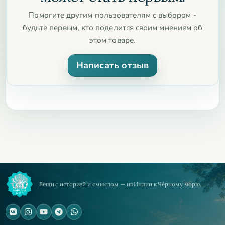
Помогите другим пользователям с выбором -
будьте первым, кто поделится своим мнением об
этом товаре.
Написать отзыв
Вещи с историей и смыслом — из Индии к Чёрному морю.