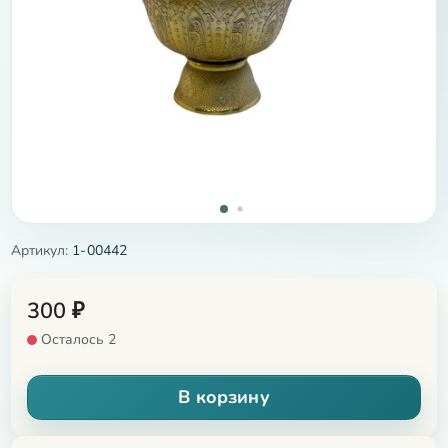
Артикул:
1-00442
300
₽
Осталось 2
В корзину