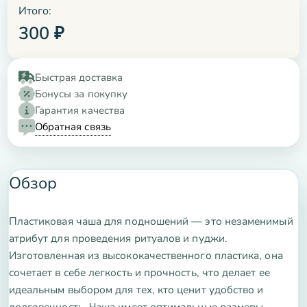
Итого:
300
₽
Быстрая доставка
Бонусы за покупку
Гарантия качества
Обратная связь
Обзор
Пластиковая чаша для подношений — это незаменимый
атрибут для проведения ритуалов и пуджи.
Изготовленная из высококачественного пластика, она
сочетает в себе легкость и прочность, что делает ее
идеальным выбором для тех, кто ценит удобство и
долговечность. Чаша имеет оптимальные размеры,