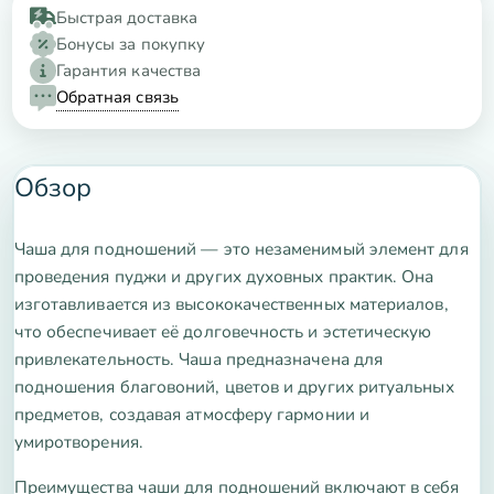
Быстрая доставка
Бонусы за покупку
Гарантия качества
Обратная связь
Обзор
Чаша для подношений — это незаменимый элемент для
проведения пуджи и других духовных практик. Она
изготавливается из высококачественных материалов,
что обеспечивает её долговечность и эстетическую
привлекательность. Чаша предназначена для
подношения благовоний, цветов и других ритуальных
предметов, создавая атмосферу гармонии и
умиротворения.
Преимущества чаши для подношений включают в себя