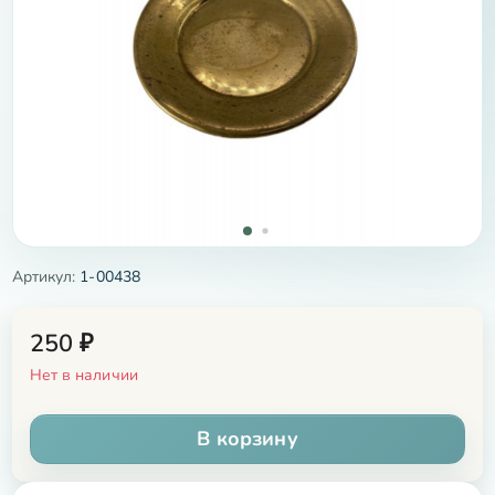
Артикул:
1-00438
250
₽
Нет в наличии
В корзину