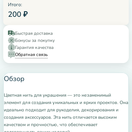
Итого:
200
₽
Быстрая доставка
Бонусы за покупку
Гарантия качества
Обратная связь
Обзор
Цветная нить для украшения — это незаменимый
элемент для создания уникальных и ярких проектов. Она
идеально подходит для рукоделия, декорирования и
создания аксессуаров. Эта нить отличается высоким
качеством и прочностью, что обеспечивает
долговечность ваших изделий.