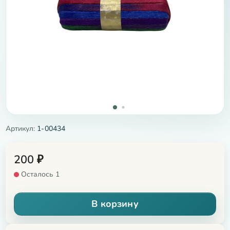
Артикул:
1-00434
200
₽
Осталось 1
В корзину