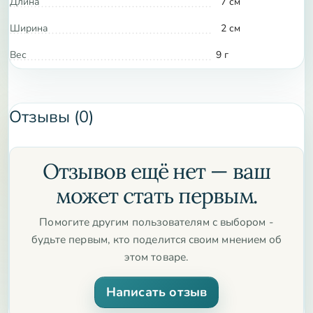
Длина
7 см
Ширина
2 см
Вес
9 г
Отзывы (0)
Отзывов ещё нет — ваш
может стать первым.
Помогите другим пользователям с выбором -
будьте первым, кто поделится своим мнением об
этом товаре.
Написать отзыв