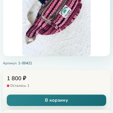
Артикул:
1-00421
1 800
₽
Осталось 1
В корзину