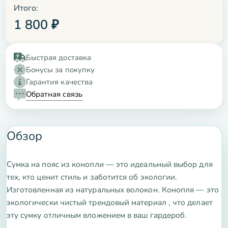
Итого:
1 800
₽
Быстрая доставка
Бонусы за покупку
Гарантия качества
Обратная связь
Обзор
Сумка на пояс из конопли — это идеальный выбор для
тех, кто ценит стиль и заботится об экологии.
Изготовленная из натуральных волокон. Конопля — это
экологически чистый трендовый материал , что делает
эту сумку отличным вложением в ваш гардероб.