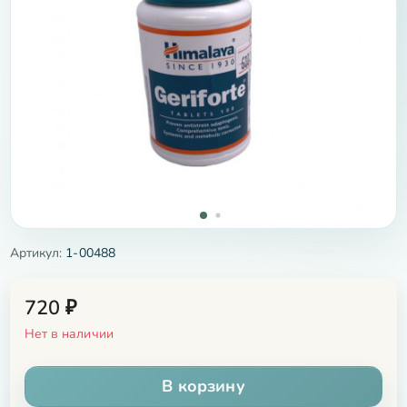
Артикул:
1-00488
720
₽
Нет в наличии
В корзину