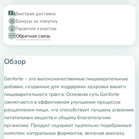
Быстрая доставка
Бонусы за покупку
Гарантия качества
Обратная связь
Обзор
Geriforte – это высококачественные пищеварительные
добавки, созданные для поддержки здоровья вашего
пищеварительного тракта. Основная суть Geriforte
заключается в эффективном улучшении процессов
расщепления пищи, что способствует лучшему усвоению
питательных веществ и общему благополучию
организма. Продукт содержит тщательно подобранный
комплекс натуральных ферментов, включая амилазу,