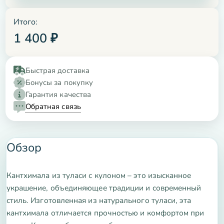
Итого:
1 400
₽
Быстрая доставка
Бонусы за покупку
Гарантия качества
Обратная связь
Обзор
Кантхимала из туласи с кулоном – это изысканное
украшение, объединяющее традиции и современный
стиль. Изготовленная из натурального туласи, эта
кантхимала отличается прочностью и комфортом при