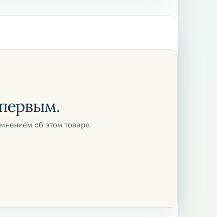
 первым.
мнением об этом товаре.