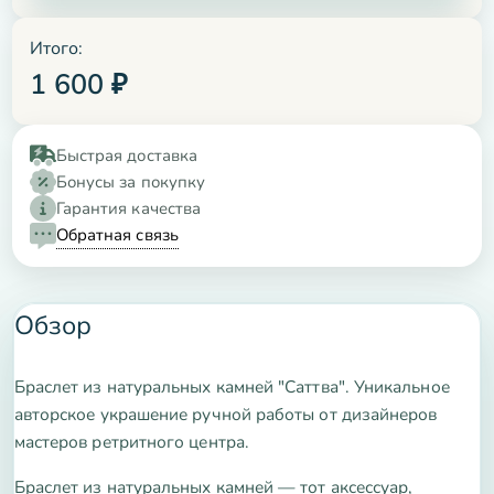
Итого:
1 600
₽
Быстрая доставка
Бонусы за покупку
Гарантия качества
Обратная связь
Обзор
Браслет из натуральных камней "Саттва". Уникальное
авторское украшение ручной работы от дизайнеров
мастеров ретритного центра.
Браслет из натуральных камней — тот аксессуар,