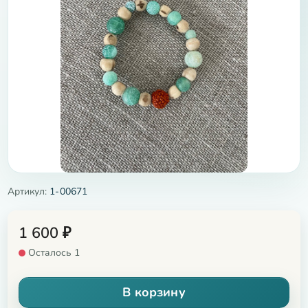
Артикул:
1-00671
1 600
₽
Осталось 1
В корзину