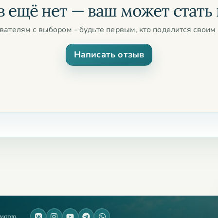
 ещё нет — ваш может стать
вателям с выбором - будьте первым, кто поделится своим 
Написать отзыв
 морю.