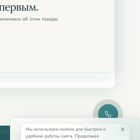
 первым.
мнением об этом товаре.
Мы используем cookies для быстрой и
удобной работы сайта. Продолжая
Каталог
Партнёрам
Доставка и оплата
Акции
Контакты