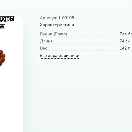
Артикул:
1-00105
Характеристики
Бренд (Brand)
Без б
Длина
74 см
Вес
142 г
Все характеристики