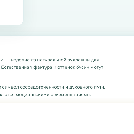
мм
— изделие из натуральной рудракши для
 Естественная фактура и оттенок бусин могут
 символ сосредоточенности и духовного пути.
ляются медицинскими рекомендациями.