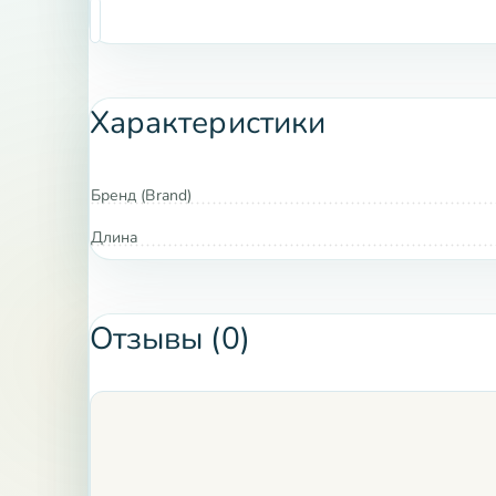
Характеристики
Бренд (Brand)
Длина
Отзывы (0)