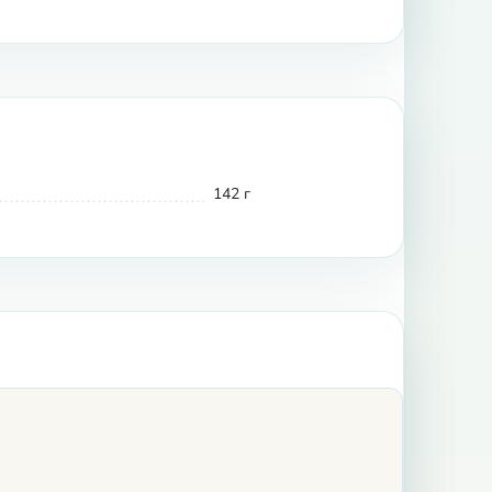
142 г