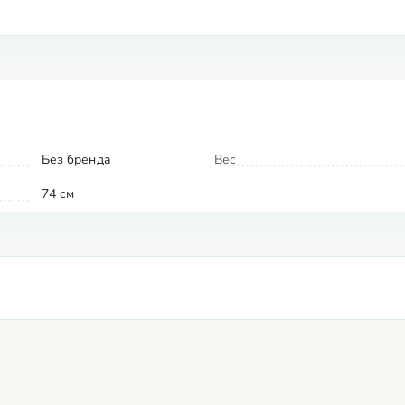
Без бренда
Вес
74 см