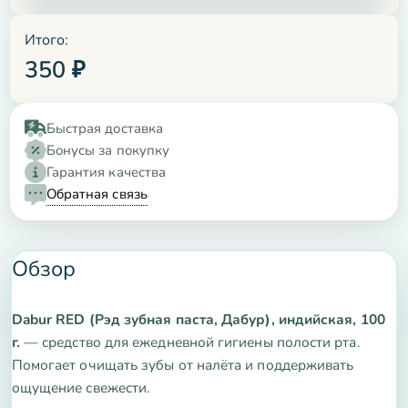
Итого:
350
₽
Быстрая доставка
Бонусы за покупку
Гарантия качества
Обратная связь
Обзор
Dabur RED (Рэд зубная паста, Дабур), индийская, 100
г.
— средство для ежедневной гигиены полости рта.
Помогает очищать зубы от налёта и поддерживать
ощущение свежести.