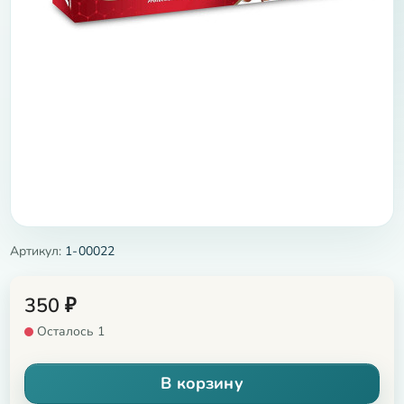
Артикул:
1-00022
350
₽
Осталось 1
В корзину