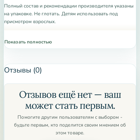
Полный состав и рекомендации производителя указаны
на упаковке. Не глотать. Детям использовать под
присмотром взрослых.
Показать полностью
Отзывы (0)
Отзывов ещё нет — ваш
может стать первым.
Помогите другим пользователям с выбором -
будьте первым, кто поделится своим мнением об
этом товаре.