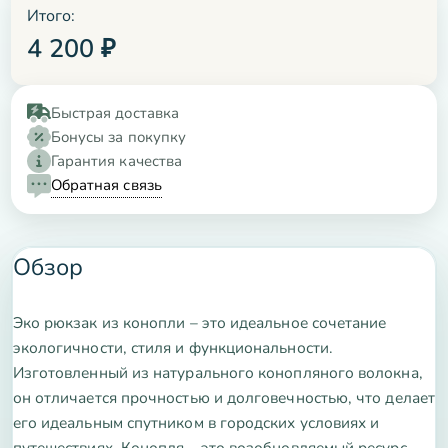
Итого:
4 200
₽
Быстрая доставка
Бонусы за покупку
Гарантия качества
Обратная связь
Обзор
Эко рюкзак из конопли – это идеальное сочетание
экологичности, стиля и функциональности.
Изготовленный из натурального конопляного волокна,
он отличается прочностью и долговечностью, что делает
его идеальным спутником в городских условиях и
путешествиях. Конопля – это возобновляемый ресурс,