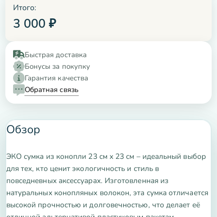
Итого:
3 000
₽
Быстрая доставка
Бонусы за покупку
Гарантия качества
Обратная связь
Обзор
ЭКО сумка из конопли 23 см х 23 см – идеальный выбор
для тех, кто ценит экологичность и стиль в
повседневных аксессуарах. Изготовленная из
натуральных конопляных волокон, эта сумка отличается
высокой прочностью и долговечностью, что делает её
отличной альтернативой пластиковым пакетам.