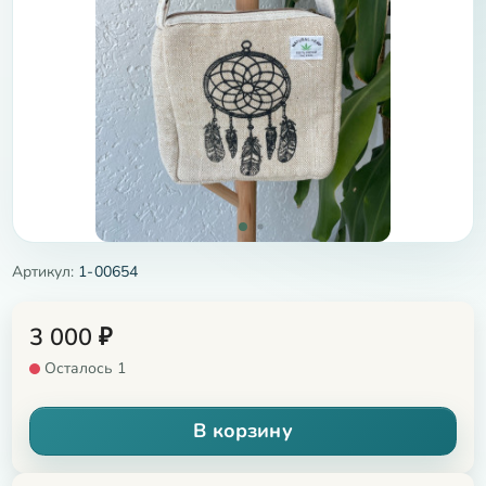
Артикул:
1-00654
3 000
₽
Осталось 1
В корзину