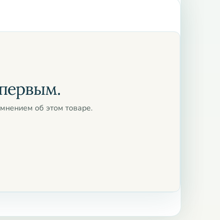
 первым.
мнением об этом товаре.