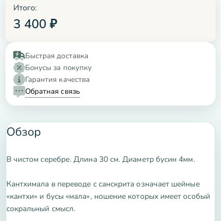
Итого:
3 400
₽
Быстрая доставка
Бонусы за покупку
Гарантия качества
Обратная связь
Обзор
В чистом серебре. Длина 30 см. Диаметр бусин 4мм.
Кантхимала в переводе с санскрита означает шейные
«кантхи» и бусы «мала», ношение которых имеет особый
сокральный смысл.