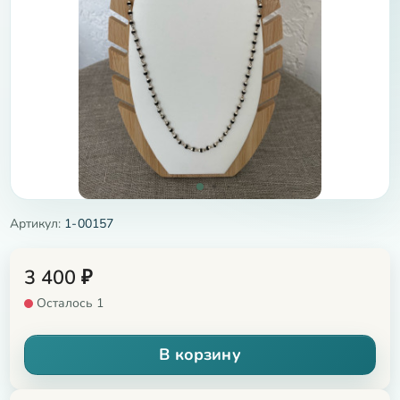
Артикул:
1-00157
3 400
₽
Осталось 1
В корзину