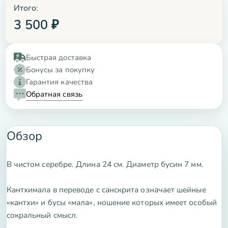
Итого:
3 500
₽
Быстрая доставка
Бонусы за покупку
Гарантия качества
Обратная связь
Обзор
В чистом серебре. Длина 24 см. Диаметр бусин 7 мм.
Кантхимала в переводе с санскрита означает шейные
«кантхи» и бусы «мала», ношение которых имеет особый
сокральный смысл.