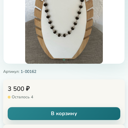
Артикул:
1-00162
3 500
₽
Осталось 4
В корзину