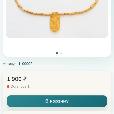
Артикул:
1-00002
1 900
₽
Осталось 1
В корзину