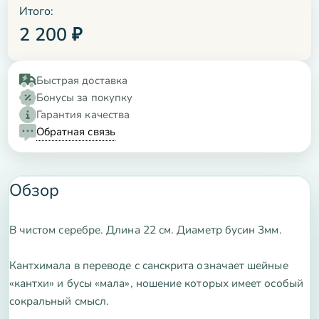
Итого:
2 200
₽
Быстрая доставка
Бонусы за покупку
Гарантия качества
Обратная связь
Обзор
В чистом серебре. Длина 22 см. Диаметр бусин 3мм.
Кантхимала в переводе с санскрита означает шейные
«кантхи» и бусы «мала», ношение которых имеет особый
сокральный смысл.