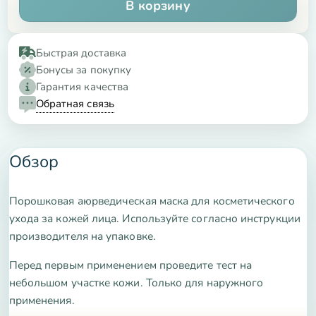
В корзину
Быстрая доставка
Бонусы за покупку
Гарантия качества
Обратная связь
Обзор
Порошковая аюрведическая маска для косметического
ухода за кожей лица. Используйте согласно инструкции
производителя на упаковке.
Перед первым применением проведите тест на
небольшом участке кожи. Только для наружного
применения.