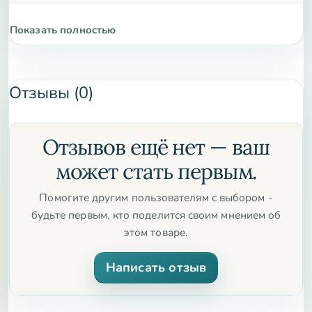
Показать полностью
Отзывы (0)
Отзывов ещё нет — ваш
может стать первым.
Помогите другим пользователям с выбором -
будьте первым, кто поделится своим мнением об
этом товаре.
Написать отзыв