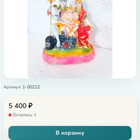
Артикул:
1-00212
5 400
₽
Осталось 1
В корзину