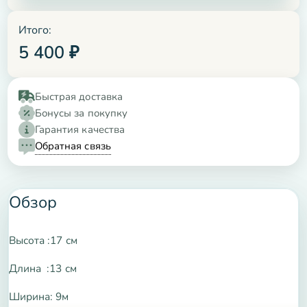
Итого:
5 400
₽
Быстрая доставка
Бонусы за покупку
Гарантия качества
Обратная связь
Обзор
Высота :17 см
Длина :13 см
Ширина: 9м