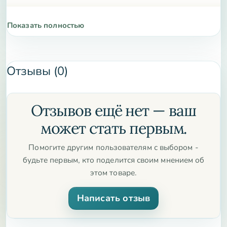
Показать полностью
Отзывы (0)
Отзывов ещё нет — ваш
может стать первым.
Помогите другим пользователям с выбором -
будьте первым, кто поделится своим мнением об
этом товаре.
Написать отзыв