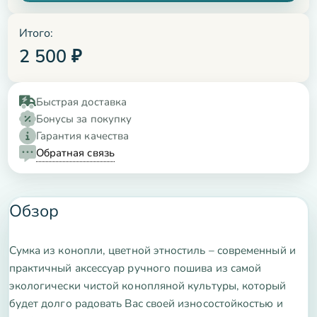
Итого:
2 500
₽
Быстрая доставка
Бонусы за покупку
Гарантия качества
Обратная связь
Обзор
Сумка из конопли, цветной этностиль – современный и
практичный аксессуар ручного пошива из самой
экологически чистой конопляной культуры, который
будет долго радовать Вас своей износостойкостью и