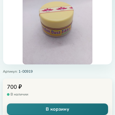
Артикул:
1-00919
700
₽
В наличии
В корзину