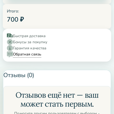
Итого:
700
₽
Быстрая доставка
Бонусы за покупку
Гарантия качества
Обратная связь
Отзывы (0)
Отзывов ещё нет — ваш
может стать первым.
Помогите другим пользователям с выбором -